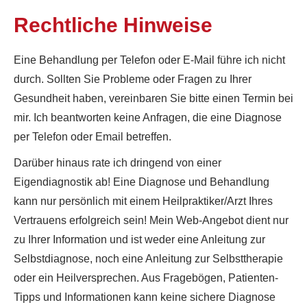
Rechtliche Hinweise
​Eine Behandlung per Telefon oder E-Mail führe ich nicht
durch. Sollten Sie Probleme oder Fragen zu Ihrer
Gesundheit haben, vereinbaren Sie bitte einen Termin bei
mir. Ich beantworten keine Anfragen, die eine Diagnose
per Telefon oder Email betreffen.
Darüber hinaus rate ich dringend von einer
Eigendiagnostik ab! Eine Diagnose und Behandlung
kann nur persönlich mit einem Heilpraktiker/Arzt Ihres
Vertrauens erfolgreich sein! Mein Web-Angebot dient nur
zu Ihrer Information und ist weder eine Anleitung zur
Selbstdiagnose, noch eine Anleitung zur Selbsttherapie
oder ein Heilversprechen. Aus Fragebögen, Patienten-
Tipps und Informationen kann keine sichere Diagnose