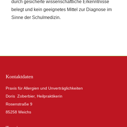
durch gesicherte wissenschaftliche Erkenntnisse
belegt und kein geeignetes Mittel zur Diagnose im
Sinne der Schulmedizin.
Kontaktdaten
Praxis für Allergien und Unverträglichkeiten
Doris Zoberbier, Heilpraktikerin
Rosenstraße 9
85258 Weichs