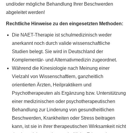
und/oder mögliche Behandlung Ihrer Beschwerden
abgeleitet werden!
Rechtliche Hinweise zu den eingesetzten Methoden:
Die NAET-Therapie ist schulmedizinisch weder
anerkannt noch durch valide wissenschaftliche
Studien belegt. Sie wird in Deutschland der
Komplementär- und Alternativmedizin zugeordnet.
Während die Kinesiologie nach Meinung einer
Vielzahl von Wissenschaftlern, ganzheitlich
orientierten Ärzten, Heilpraktikern und
Psychotherapeuten als Ergänzung bzw. Unterstützung
einer medizinischen oder psychotherapeutischen
Behandlung zur Linderung von gesundheitlichen
Beschwerden, Krankheiten oder Stress beitragen
kann, ist sie in ihrer therapeutischen Wirksamkeit nicht