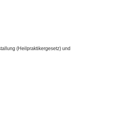
allung (Heilpraktikergesetz) und