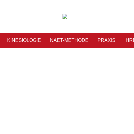
KINESIOLOGIE
NAET-METHODE
PRAXIS
IHR