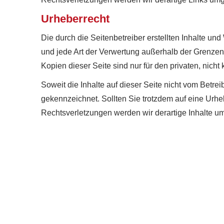
Urheberrecht
Die durch die Seitenbetreiber erstellten Inhalte un
und jede Art der Verwertung außerhalb der Grenzen
Kopien dieser Seite sind nur für den privaten, nich
Soweit die Inhalte auf dieser Seite nicht vom Betrei
gekennzeichnet. Sollten Sie trotzdem auf eine Ur
Rechtsverletzungen werden wir derartige Inhalte u