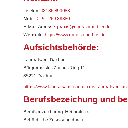
Telefon:
08136 893088
Mobil:
0151 269 38380
E-Mail-Adresse:
praxis@doris-zoberbier.de
Webseite:
https://www.doris-zoberbier.de
Aufsichtsbehörde:
Landratsamt Dachau
Bürgermeister-Zauner-Ring 11,
85221 Dachau
https://www.landratsamt-dachau.de/Landratsamt.as
Berufsbezeichung und be
Berufsbezeichnung: Heilpraktiker
Behördliche Zulassung durch: