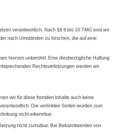
tzen verantwortlich. Nach §§ 8 bis 10 TMG sind wir
oder nach Umständen zu forschen, die auf eine
ben hiervon unberührt. Eine diesbezügliche Haftung
 entsprechenden Rechtsverletzungen werden wir
nen wir für diese fremden Inhalte auch keine
 verantwortlich. Die verlinkten Seiten wurden zum
rlinkung nicht erkennbar.
erletzung nicht zumutbar. Bei Bekanntwerden von