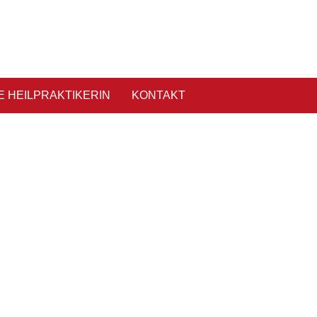
E HEILPRAKTIKERIN
KONTAKT