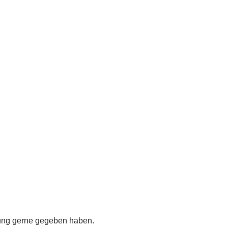
dung gerne gegeben haben.