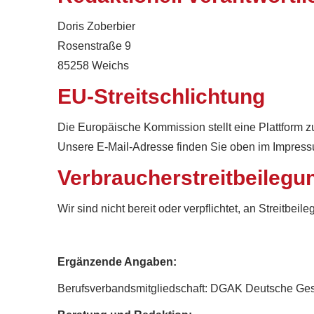
Doris Zoberbier
Rosenstraße 9
85258 Weichs
EU-Streitschlichtung
Die Europäische Kommission stellt eine Plattform zu
Unsere E-Mail-Adresse finden Sie oben im Impres
Verbraucherstreitbeilegu
Wir sind nicht bereit oder verpflichtet, an Streitbe
Ergänzende Angaben:
Berufsverbandsmitgliedschaft: DGAK Deutsche Gese